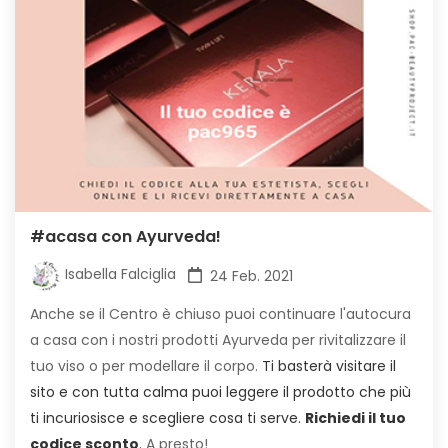
#acasa con Ayurveda!
Isabella Falciglia
24 Feb. 2021
Anche se il Centro è chiuso puoi continuare l'autocura
a casa con i nostri prodotti Ayurveda per rivitalizzare il
tuo viso o per modellare il corpo.
Ti basterà visitare il
sito e con tutta calma puoi leggere il prodotto che più
ti incuriosisce e scegliere cosa ti serve.
Richiedi il tuo
codice sconto
.
A presto!