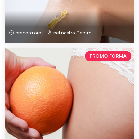
prenota ora!
nel nostro Centro
PROMO FORMA