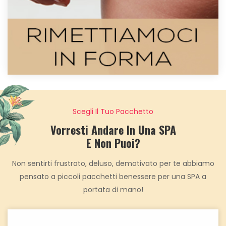
Scegli Il Tuo Pacchetto
Vorresti Andare In Una SPA
E Non Puoi?
Non sentirti frustrato, deluso, demotivato per te abbiamo
pensato a piccoli pacchetti benessere per una SPA a
portata di mano!