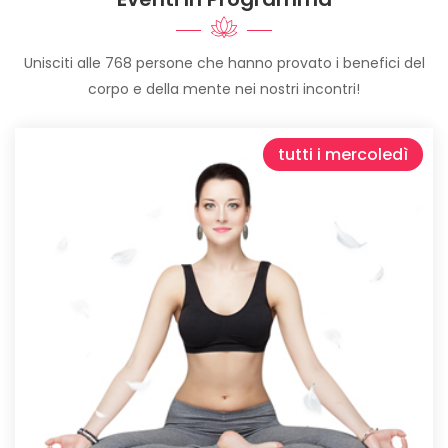
Unisciti alle 768 persone che hanno provato i benefici del
corpo e della mente nei nostri incontri!
tutti i mercoledì