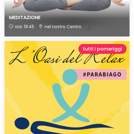
MEDITAZIONE
ore: 19:45
nel nostro Centro
tutti i
pomeriggi