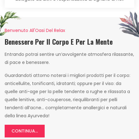
Benvenuto All'Oasi Del Relax
Benessere Per Il Corpo E Per La Mente
Entrando potrai sentire un’avvolgente atmosfera rilassante,
di pace e benessere.
Guardandoti attorno noterai i migliori prodotti per il corpo:
anticellulite, tonificanti, idratanti; oppure per il viso: da
quelle anti-age per la pelle tendente a rughe e rilassata a
quelle lenitive, anti-couperose, riequilibranti per pelli
tendenti all’acne… completamente anallergici e naturali
della linea Ayurveda!
CONTINUA...