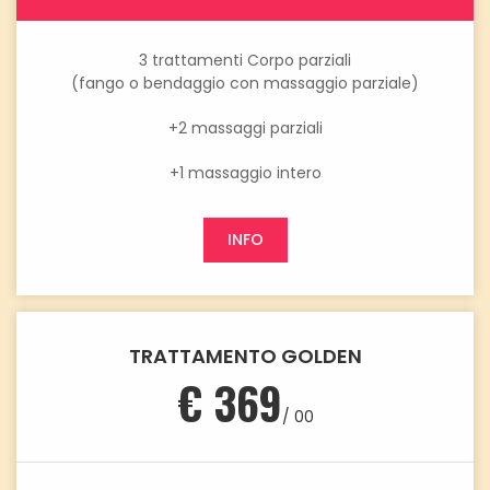
3 trattamenti Corpo parziali
(fango o bendaggio con massaggio parziale)
+2 massaggi parziali
+1 massaggio intero
INFO
TRATTAMENTO GOLDEN
€ 369
/ 00