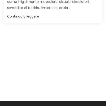
come irrigidimento muscolare, disturbi circolatori,
sensibilità al freddo, emicrania, ansia...
Continua a leggere