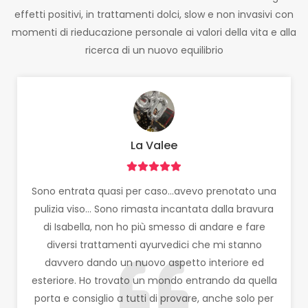
effetti positivi, in trattamenti dolci, slow e non invasivi con
momenti di rieducazione personale ai valori della vita e alla
ricerca di un nuovo equilibrio
La Valee
Sono entrata quasi per caso...avevo prenotato una
pulizia viso... Sono rimasta incantata dalla bravura
di Isabella, non ho più smesso di andare e fare
diversi trattamenti ayurvedici che mi stanno
davvero dando un nuovo aspetto interiore ed
esteriore. Ho trovato un mondo entrando da quella
porta e consiglio a tutti di provare, anche solo per