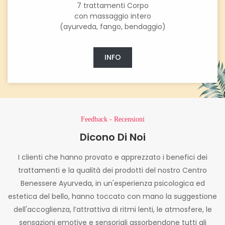
7 trattamenti Corpo
con massaggio intero
(ayurveda, fango, bendaggio)
INFO
Feedback - Recensioni
Dicono Di Noi
I clienti che hanno provato e apprezzato i benefici dei
trattamenti e la qualità dei prodotti del nostro Centro
Benessere Ayurveda, in un'esperienza psicologica ed
estetica del bello, hanno toccato con mano la suggestione
dell'accoglienza, l’attrattiva di ritmi lenti, le atmosfere, le
sensazioni emotive e sensoriali assorbendone tutti gli