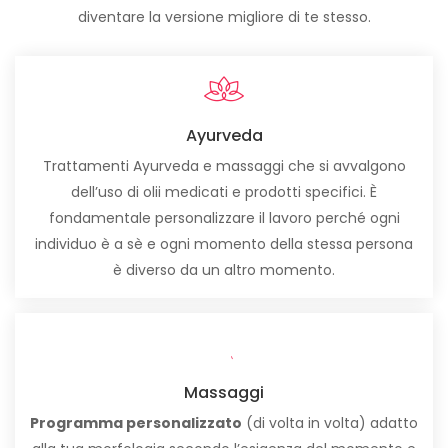
diventare la versione migliore di te stesso.
Ayurveda
Trattamenti Ayurveda e massaggi che si avvalgono
dell’uso di olii medicati e prodotti specifici. È
fondamentale personalizzare il lavoro perché ogni
individuo è a sè e ogni momento della stessa persona
è diverso da un altro momento.
Massaggi
Programma personalizzato
(di volta in volta) adatto