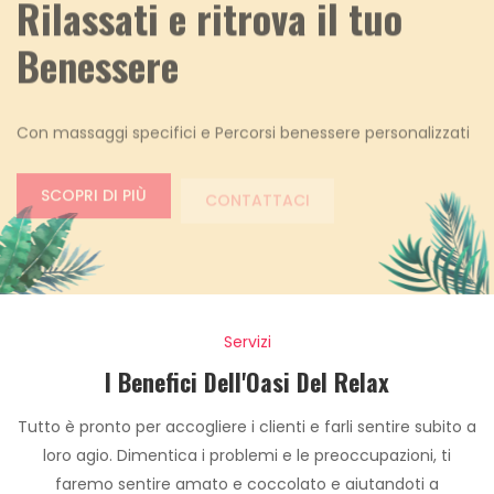
Rilassati e ritrova il tuo
Benessere
Con massaggi specifici e Percorsi benessere personalizzati
SCOPRI DI PIÙ
CONTATTACI
Servizi
I Benefici Dell'Oasi Del Relax
Tutto è pronto per accogliere i clienti e farli sentire subito a
loro agio. Dimentica i problemi e le preoccupazioni, ti
faremo sentire amato e coccolato e aiutandoti a