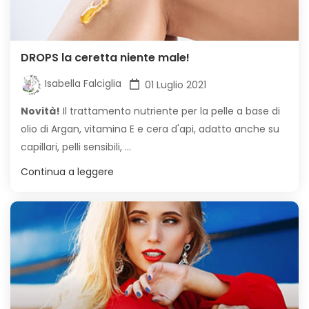
DROPS la ceretta niente male!
Isabella Falciglia
01 Luglio 2021
Novità!
Il trattamento nutriente per la pelle a base di
olio di Argan, vitamina E e cera d'api, adatto anche su
capillari, pelli sensibili, ...
Continua a leggere