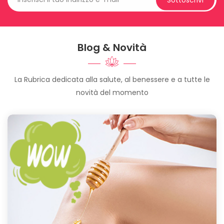
Blog & Novità
La Rubrica dedicata alla salute, al benessere e a tutte le
novità del momento